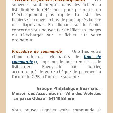
souvenirs sont intégrés dans des fichiers à
liste limitée de références pour permettre un
téléchargement plus rapide. La liste des
fichiers se trouve en bas de page après la liste
des diaporamas. En cliquant sur le fichier
concerné vous pouvez faire défiler les images
ou télécharger sur le fichier sur votre
ordinateur.
Procédure de commande
Une fois votre
choix effectué, téléchargez le
bon de
commande
, imprimez-le puis remplissez-le
lisiblement. Envoyez-le par courrier,
accompagné de votre chèque de paiement à
l'ordre du GPB, à l'adresse suivante
Groupe Philatélique Béarnais -
Maison des Associations - Villa des Violettes
- Impasse Odeau - 64140 Billère
Vous pouvez signaler votre commande et