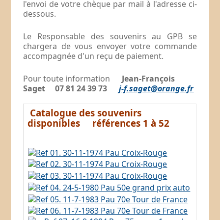
l'envoi de votre chèque par mail à l'adresse ci-
dessous.
Le Responsable des souvenirs au GPB se
chargera de vous envoyer votre commande
accompagnée d'un reçu de paiement.
Pour toute information
Jean-François
Saget 07 81 24 39 73
j-f.saget@orange.fr
Catalogue des souvenirs
disponibles références 1 à 52