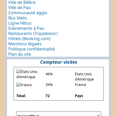
Ville de Billère
Ville de Pau
Communauté agglo
Bus Idelis
Ligne Fébus
Evénements à Pau
Restaurants (Tripadvisor)
Hôtels (Booking.com)
Mentions légales
Politique confidentialité
Plan du site
Compteur visites
46%
États-Unis
d'Amérique
34%
France
Total:
72
Pays