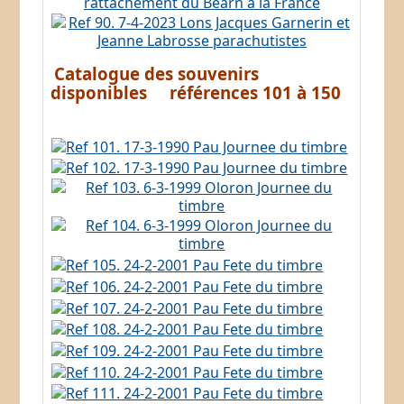
Catalogue des souvenirs
disponibles références 101 à 150