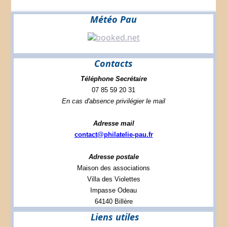
Météo Pau
Contacts
Téléphone Secrétaire
07 85 59 20 31
En cas d'absence privilégier le mail
Adresse mail
contact@philatelie-pau.fr
Adresse postale
Maison des associations
Villa des Violettes
Impasse Odeau
64140 Billère
Liens utiles