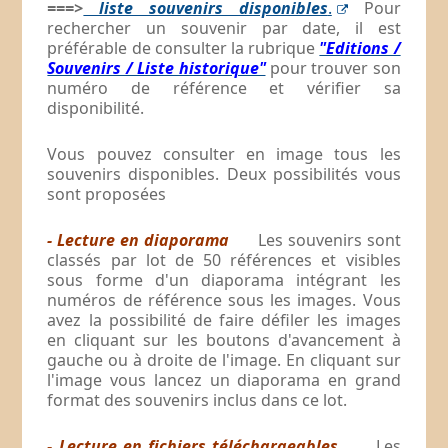
===>
liste souvenirs disponibles
.
Pour
rechercher un souvenir par date, il est
préférable de consulter la rubrique
"Editions /
Souvenirs / Liste historique"
pour trouver son
numéro de référence et vérifier sa
disponibilité.
Vous pouvez consulter en image tous les
souvenirs disponibles. Deux possibilités vous
sont proposées
- Lecture en diaporama
Les souvenirs sont
classés par lot de 50 références et visibles
sous forme d'un diaporama intégrant les
numéros de référence sous les images. Vous
avez la possibilité de faire défiler les images
en cliquant sur les boutons d'avancement à
gauche ou à droite de l'image. En cliquant sur
l'image vous lancez un diaporama en grand
format des souvenirs inclus dans ce lot.
- Lecture en fichiers téléchargeables
Les