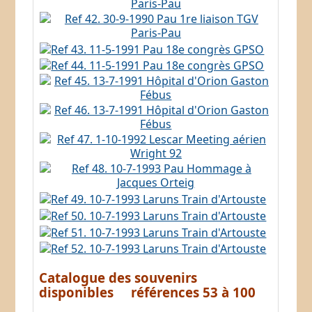
Catalogue des souvenirs
disponibles références 53 à 100