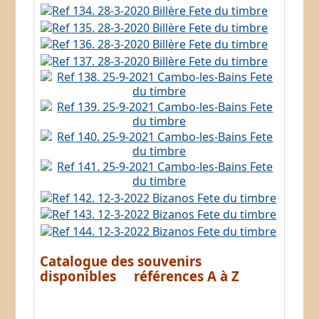
Catalogue des souvenirs
disponibles références A à Z