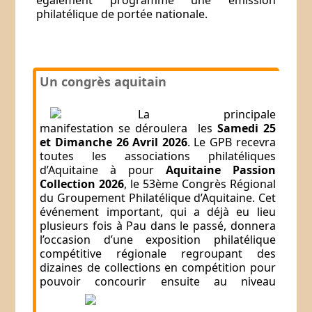
également programmé une émission
philatélique de portée nationale.
Un congrès aquitain
La principale
manifestation se déroulera
les
Samedi 25
et Dimanche 26 Avril 2026
. Le GPB recevra
toutes les associations philatéliques
d’Aquitaine à pour
Aquitaine Passion
Collection 2026
, le 53ème Congrès Régional
du Groupement Philatélique d’Aquitaine. Cet
événement important, qui a déjà eu lieu
plusieurs fois à Pau dans le passé, donnera
l’occasion d’une exposition philatélique
compétitive régionale regroupant des
dizaines de collections en compétition pour
pouvoir concourir ensuite au niveau