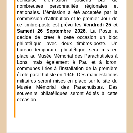
nombreuses personnalités régionales et
nationales. L’émission a été acceptée par la
commission d’attribution et le premier Jour de
ce timbre-poste est prévu les
Vendredi 25 et
Samedi 26 Septembre 2026.
La Poste a
décidé de créer à cette occasion un bloc
philatélique avec deux timbres-poste. Un
bureau temporaire philatélique sera mis en
place au Musée Mémorial des Parachutistes à
Lons, mais également à Pau et à Idron,
communes liées à l'installation de la première
école parachutiste en 1946. Des manifestations
militaires seront mises en place sur le site du
Musée Mémorial des Parachutistes. Des
souvenirs philatéliques seront édités à cette
occasion.