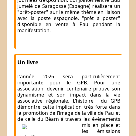
journées d’exposition. Conjointement le club
jumelé de Saragosse (Espagne) réalisera un
"prêt-poster" sur le même thème en liaison
avec la poste espagnole, "prêt à poster"
disponible en vente à Pau pendant la
manifestation.
Un livre
L’année 2026 sera particulièrement
importante pour le GPB. Pour une
association, devenir centenaire prouve son
dynamisme et son impact dans la vie
associative régionale. L’histoire du GPB
démontre cette implication très forte dans
la promotion de l’image de la ville de Pau et
de celle du Béarn à travers l
es événements
mis en place et
les émissions