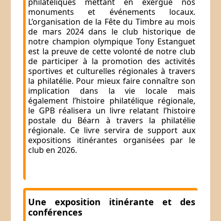
philatéliques mettant en exergue nos
monuments et événements locaux.
L’organisation de la Fête du Timbre au mois
de mars 2024 dans le club historique de
notre champion olympique Tony Estanguet
est la preuve de cette volonté de notre club
de participer à la promotion des activités
sportives et culturelles régionales à travers
la philatélie. Pour mieux faire connaître son
implication dans la vie locale mais
également l’histoire philatélique régionale,
le GPB réalisera un livre relatant l’histoire
postale du Béarn à travers la philatélie
régionale. Ce livre servira de support aux
expositions itinérantes organisées par le
club en 2026.
Une exposition itinérante et des
conférences