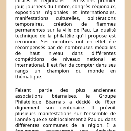
locales et régionales : émissions premier
jour, journées du timbre, congrès régionaux,
expositions régionales et internationales,
manifestations culturelles, oblitérations
temporaires, création de flammes
permanentes sur la ville de Pau. La qualité
technique de la philatélie qu'il propose est
reconnue. Ses membres ont en effet été
récompensés par de nombreuses médailles
de haut niveau dans différentes
compétitions de niveaux national et
international. Il est fier de compter dans ses
rangs un champion du monde en
thématique.
Faisant partie des plus anciennes
associations béarnaises, le Groupe
Philatélique Béarnais a décidé de fêter
dignement son centenaire. Il prévoit
plusieurs manifestations sur l'ensemble de
l'année que ce soit localement à Pau ou dans
différentes communes de la région. Il a