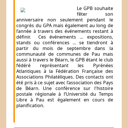
Le GPB souhaite
fêter son
anniversaire non seulement pendant le
congrès du GPA mais également au long de
l’année à travers des événements restant à
définir.
Ces événements … expositions,
stands ou conférences … se tiendront à
partir du mois de septembre dans
la
communauté de communes de Pau mais
aussi à travers le Béarn, le GPB étant le club
fédéré représentant les Pyrénées
Atlantiques à la Fédération Française des
Associations Philatéliques. Des contacts ont
été pris à ce sujet avec l’association des Pays
de Béarn. Une conférence sur l'histoire
postale régionale à l’Université du Temps
Libre à Pau est également en cours de
planification.